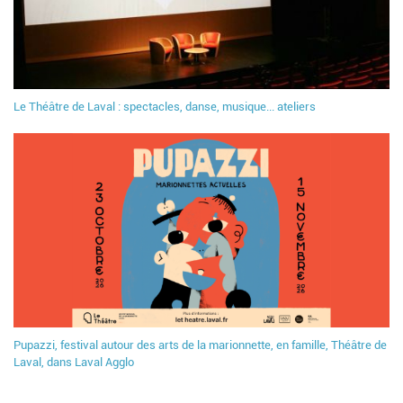
Le Théâtre de Laval : spectacles, danse, musique... ateliers
Pupazzi, festival autour des arts de la marionnette, en famille, Théâtre de
Laval, dans Laval Agglo