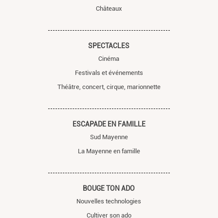
Châteaux
SPECTACLES
Cinéma
Festivals et événements
Théâtre, concert, cirque, marionnette
ESCAPADE EN FAMILLE
Sud Mayenne
La Mayenne en famille
BOUGE TON ADO
Nouvelles technologies
Cultiver son ado