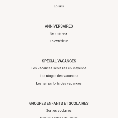
Loisirs
ANNIVERSAIRES
En intérieur
En extérieur
SPÉCIAL VACANCES
Les vacances scolaires en Mayenne
Les stages des vacances
Les temps forts des vacances
GROUPES ENFANTS ET SCOLAIRES
Sorties scolaires