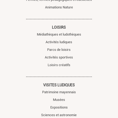
Animations Nature
LOISIRS
Médiathèques et ludothèques
Activités ludiques
Parcs de loisirs
Activités sportives
Loisirs créatifs
VISITES LUDIQUES
Patrimoine mayennais
Musées
Expositions
Sciences et astronomie