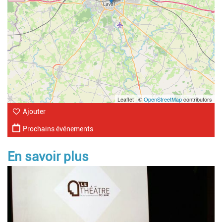
Leaflet | ©
OpenStreetMap
contributors
Ajouter
Prochains événements
En savoir plus