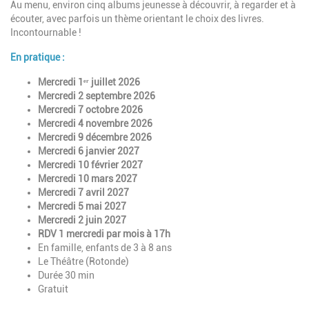
Au menu, environ cinq albums jeunesse à découvrir, à regarder et à
écouter, avec parfois un thème orientant le choix des livres.
Incontournable !
En pratique :
Mercredi 1ᵉʳ juillet 2026
Mercredi 2 septembre 2026
Mercredi 7 octobre 2026
Mercredi 4 novembre 2026
Mercredi 9 décembre 2026
Mercredi 6 janvier 2027
Mercredi 10 février 2027
Mercredi 10 mars 2027
Mercredi 7 avril 2027
Mercredi 5 mai 2027
Mercredi 2 juin 2027
RDV 1 mercredi par mois à 17h
En famille, enfants de 3 à 8 ans
Le Théâtre (Rotonde)
Durée 30 min
Gratuit