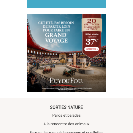
SORTIES NATURE
Parcs et balades
A la rencontre des animaux
Fermes, fermes pédagogiques et cueillettes