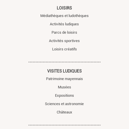
LOISIRS
Médiathèques et ludothèques
Activités ludiques
Parcs de loisirs
Activités sportives
Loisirs créatifs
VISITES LUDIQUES
Patrimoine mayennais
Musées
Expositions
Sciences et astronomie
Châteaux