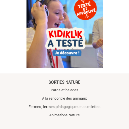
SORTIES NATURE
Parcs et balades
A la rencontre des animaux
Fermes, fermes pédagogiques et cueillettes
Animations Nature