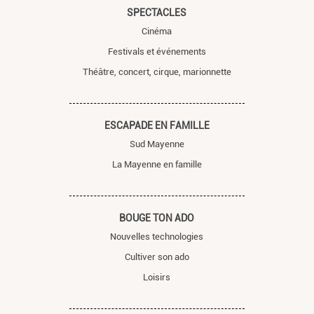
SPECTACLES
Cinéma
Festivals et événements
Théâtre, concert, cirque, marionnette
ESCAPADE EN FAMILLE
Sud Mayenne
La Mayenne en famille
BOUGE TON ADO
Nouvelles technologies
Cultiver son ado
Loisirs