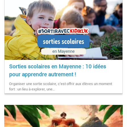
Sorties scolaires en Mayenne : 10 idées
pour apprendre autrement !
Organiser une sortie scolaire, c’est offrir aux élèves un moment
fort : un lieu à explorer, une…