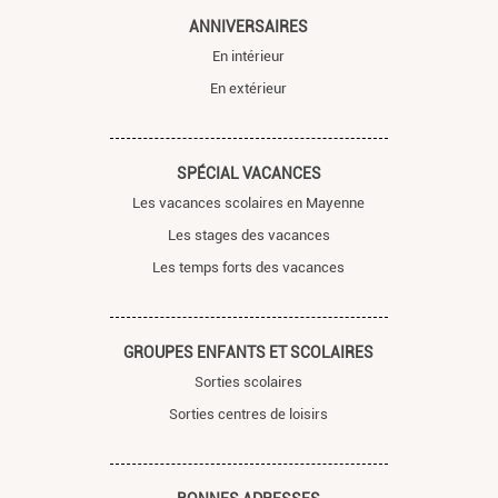
ANNIVERSAIRES
En intérieur
En extérieur
SPÉCIAL VACANCES
Les vacances scolaires en Mayenne
Les stages des vacances
Les temps forts des vacances
GROUPES ENFANTS ET SCOLAIRES
Sorties scolaires
Sorties centres de loisirs