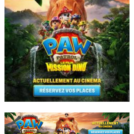
Pagination