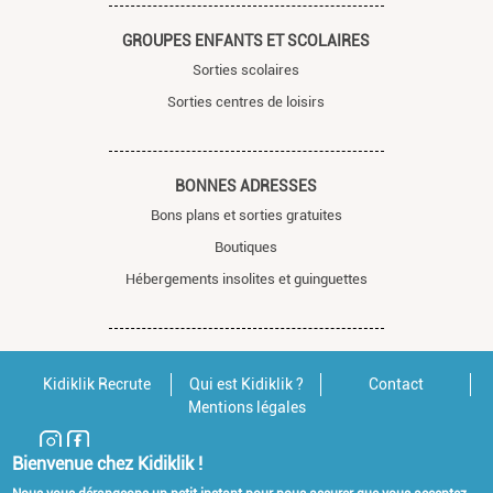
GROUPES ENFANTS ET SCOLAIRES
Sorties scolaires
Sorties centres de loisirs
BONNES ADRESSES
Bons plans et sorties gratuites
Boutiques
Hébergements insolites et guinguettes
Kidiklik Recrute
Qui est Kidiklik ?
Contact
Mentions légales
Bienvenue chez Kidiklik !