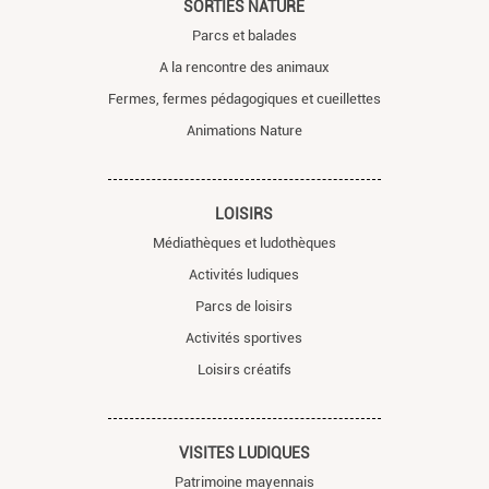
SORTIES NATURE
Parcs et balades
A la rencontre des animaux
Fermes, fermes pédagogiques et cueillettes
Animations Nature
LOISIRS
Médiathèques et ludothèques
Activités ludiques
Parcs de loisirs
Activités sportives
Loisirs créatifs
VISITES LUDIQUES
Patrimoine mayennais