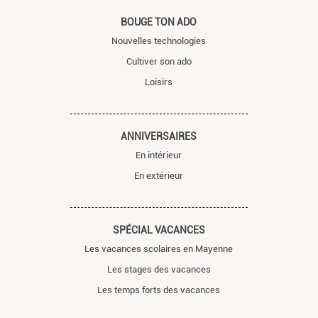
BOUGE TON ADO
Nouvelles technologies
Cultiver son ado
Loisirs
ANNIVERSAIRES
En intérieur
En extérieur
SPÉCIAL VACANCES
Les vacances scolaires en Mayenne
Les stages des vacances
Les temps forts des vacances