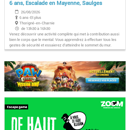
6 ans, Escalade en Mayenne, Saulges
26/08/2026
6 ans-Et plus
Thorigné-en-Charnie
de 13h30 à 16h30
Venez découvrir une activité complète qui met à contribution aussi
bien le corps que le mental. Vous apprendrez à effectuer tous les
gestes de sécurité et essaierez d’atteindre le sommet du mur.