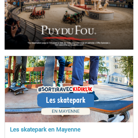
Les skatepark en Mayenne