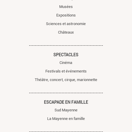
Musées
Expositions
Sciences et astronomie
Châteaux
SPECTACLES
Cinéma
Festivals et événements
Théâtre, concert, cirque, marionnette
ESCAPADE EN FAMILLE
Sud Mayenne
La Mayenne en famille