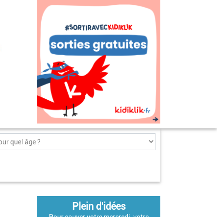
Plein d'idées