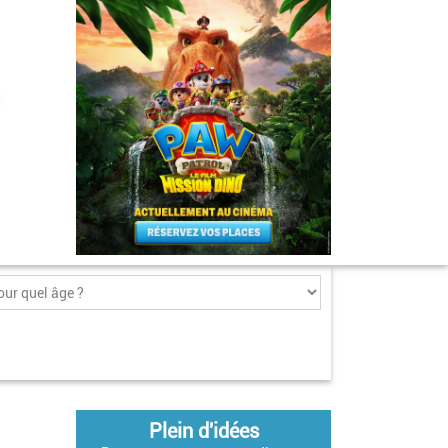
Plein d'idées