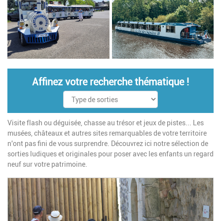
Affinez votre recherche thématique !
Visite flash ou déguisée, chasse au trésor et jeux de pistes... Les
musées, châteaux et autres sites remarquables de votre territoire
n'ont pas fini de vous surprendre. Découvrez ici notre sélection de
sorties ludiques et originales pour poser avec les enfants un regard
neuf sur votre patrimoine.