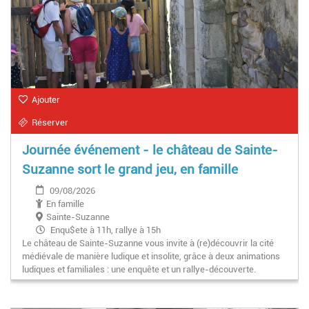
Ajouter
Réserver
Journée événement - le château de Sainte-
Suzanne sort le grand jeu, en famille
09/08/2026
En famille
Sainte-Suzanne
Enqu$ete à 11h, rallye à 15h
Le château de Sainte-Suzanne vous invite à (re)découvrir la cité
médiévale de manière ludique et insolite, grâce à deux animations
ludiques et familiales : une enquête et un rallye-découverte.