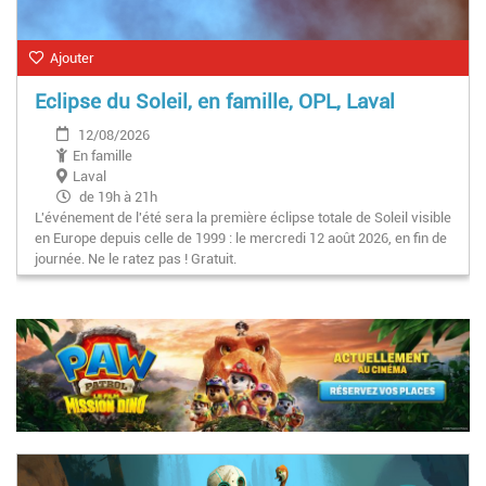
Ajouter
Eclipse du Soleil, en famille, OPL, Laval
12/08/2026
En famille
Laval
de 19h à 21h
L'événement de l'été sera la première éclipse totale de Soleil visible
en Europe depuis celle de 1999 : le mercredi 12 août 2026, en fin de
journée. Ne le ratez pas ! Gratuit.