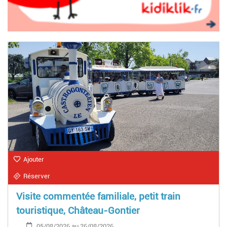
Ajouter
Réserver
Visite commentée familiale, petit train
touristique, Château-Gontier
05/08/2026 au 26/08/2026