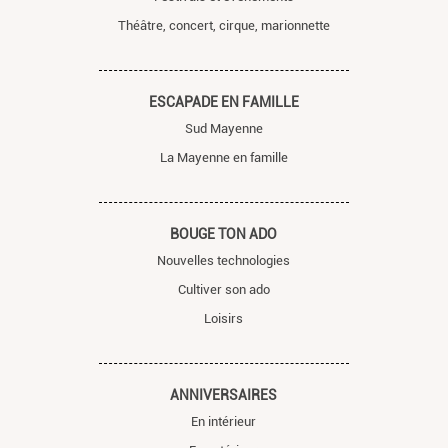
Théâtre, concert, cirque, marionnette
ESCAPADE EN FAMILLE
Sud Mayenne
La Mayenne en famille
BOUGE TON ADO
Nouvelles technologies
Cultiver son ado
Loisirs
ANNIVERSAIRES
En intérieur