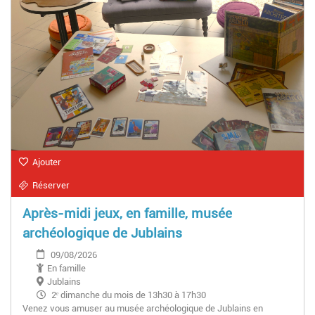
Ajouter
Réserver
Après-midi jeux, en famille, musée
archéologique de Jublains
09/08/2026
En famille
Jublains
2ᵉ dimanche du mois de 13h30 à 17h30
Venez vous amuser au musée archéologique de Jublains en