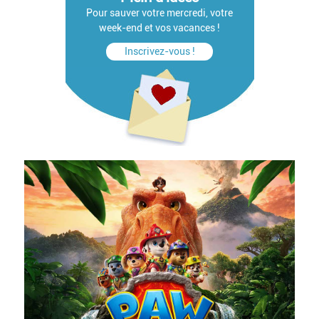
Pour sauver votre mercredi, votre
week-end et vos vacances !
Inscrivez-vous !