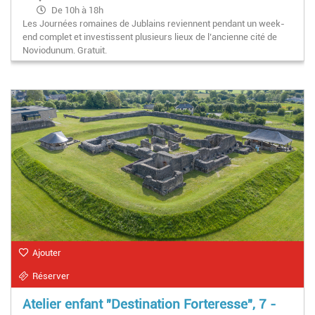
De 10h à 18h
Les Journées romaines de Jublains reviennent pendant un week-
end complet et investissent plusieurs lieux de l’ancienne cité de
Noviodunum. Gratuit.
Ajouter
Réserver
Atelier enfant "Destination Forteresse", 7 -