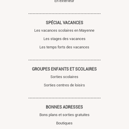
En extérieur
SPÉCIAL VACANCES
Les vacances scolaires en Mayenne
Les stages des vacances
Les temps forts des vacances
GROUPES ENFANTS ET SCOLAIRES
Sorties scolaires
Sorties centres de loisirs
BONNES ADRESSES
Bons plans et sorties gratuites
Boutiques