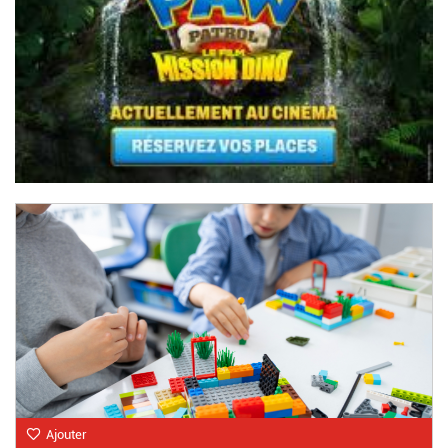
Ajouter