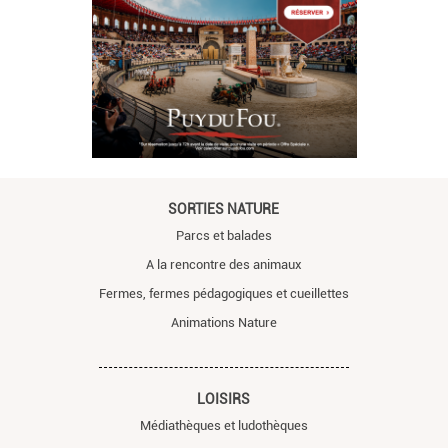
SORTIES NATURE
Parcs et balades
A la rencontre des animaux
Fermes, fermes pédagogiques et cueillettes
Animations Nature
LOISIRS
Médiathèques et ludothèques