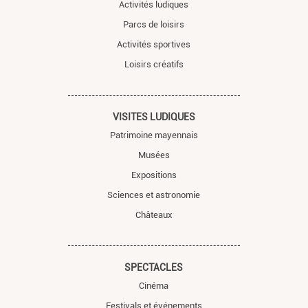
Activités ludiques
Parcs de loisirs
Activités sportives
Loisirs créatifs
VISITES LUDIQUES
Patrimoine mayennais
Musées
Expositions
Sciences et astronomie
Châteaux
SPECTACLES
Cinéma
Festivals et événements