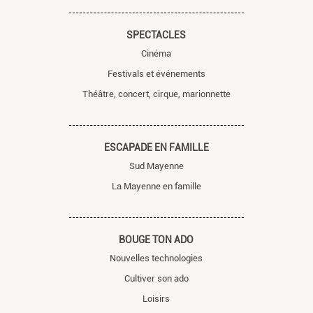
SPECTACLES
Cinéma
Festivals et événements
Théâtre, concert, cirque, marionnette
ESCAPADE EN FAMILLE
Sud Mayenne
La Mayenne en famille
BOUGE TON ADO
Nouvelles technologies
Cultiver son ado
Loisirs