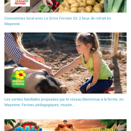
Consommez local avec Le Drive Fermier 53. 2 lieux de retrait en
Mayenne
Les sorties familiales proposées par le réseau Bienvenue à la ferme, en
Mayenne. Fermes pédagogiques, musée...