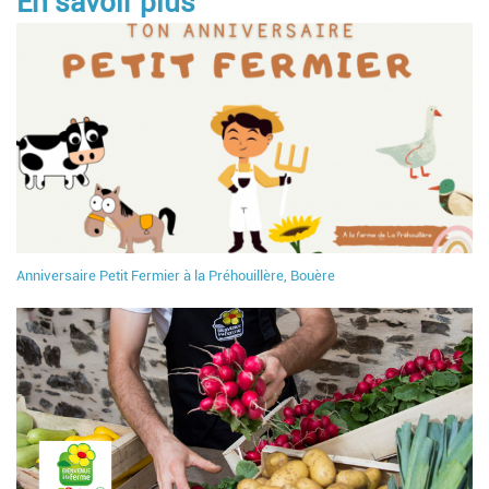
En savoir plus
Anniversaire Petit Fermier à la Préhouillère, Bouère