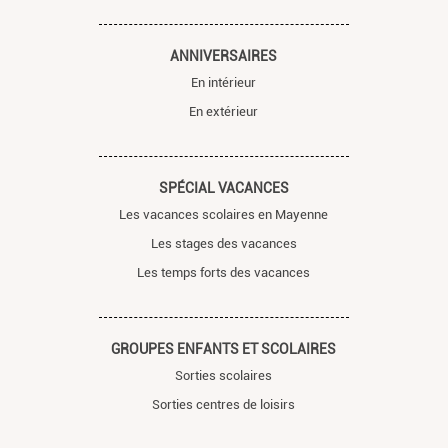
ANNIVERSAIRES
En intérieur
En extérieur
SPÉCIAL VACANCES
Les vacances scolaires en Mayenne
Les stages des vacances
Les temps forts des vacances
GROUPES ENFANTS ET SCOLAIRES
Sorties scolaires
Sorties centres de loisirs