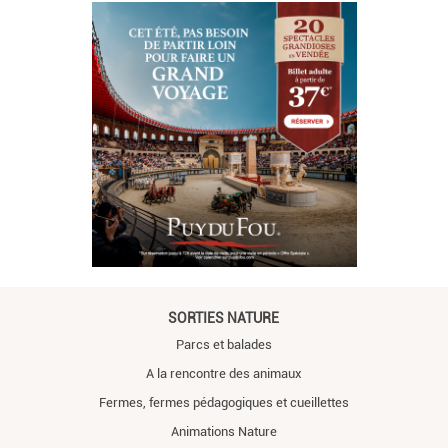
SORTIES NATURE
Parcs et balades
A la rencontre des animaux
Fermes, fermes pédagogiques et cueillettes
Animations Nature