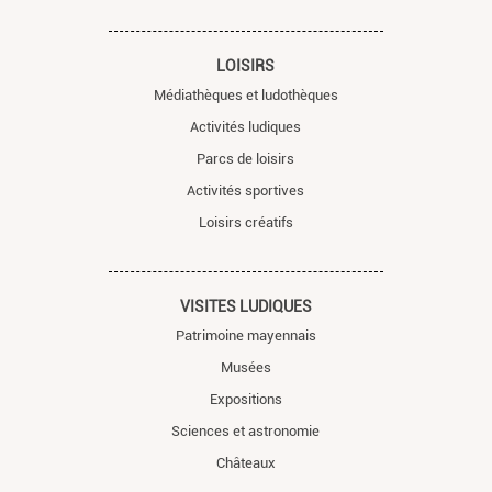
LOISIRS
Médiathèques et ludothèques
Activités ludiques
Parcs de loisirs
Activités sportives
Loisirs créatifs
VISITES LUDIQUES
Patrimoine mayennais
Musées
Expositions
Sciences et astronomie
Châteaux