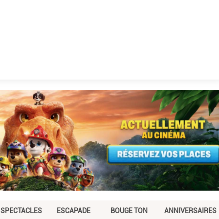
SPECTACLES
ESCAPADE
BOUGE TON
ANNIVERSAIRES