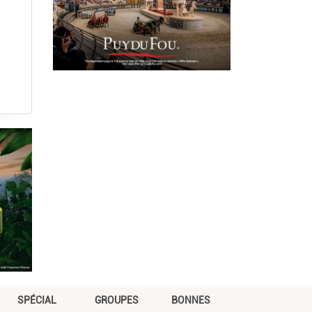
SPÉCIAL
GROUPES
BONNES