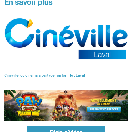
En savoir plus
Cinéville, du cinéma à partager en famille , Laval