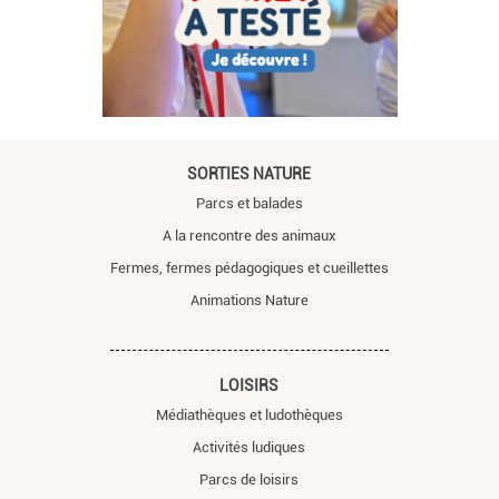
SORTIES NATURE
Parcs et balades
A la rencontre des animaux
Fermes, fermes pédagogiques et cueillettes
Animations Nature
LOISIRS
Médiathèques et ludothèques
Activités ludiques
Parcs de loisirs