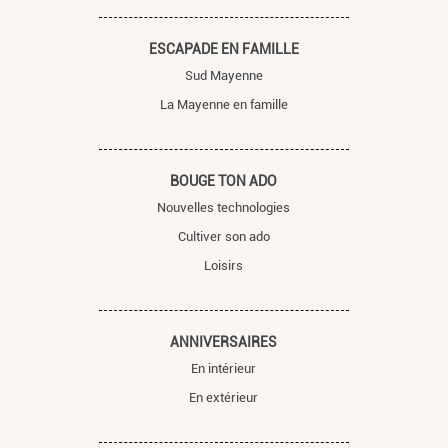
ESCAPADE EN FAMILLE
Sud Mayenne
La Mayenne en famille
BOUGE TON ADO
Nouvelles technologies
Cultiver son ado
Loisirs
ANNIVERSAIRES
En intérieur
En extérieur