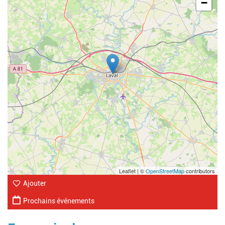
−
Leaflet | ©
OpenStreetMap
contributors
Ajouter
Prochains événements