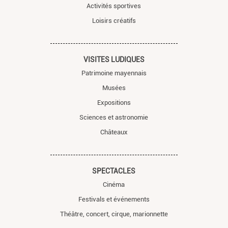
Activités sportives
Loisirs créatifs
VISITES LUDIQUES
Patrimoine mayennais
Musées
Expositions
Sciences et astronomie
Châteaux
SPECTACLES
Cinéma
Festivals et événements
Théâtre, concert, cirque, marionnette