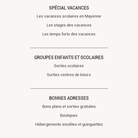
SPÉCIAL VACANCES
Les vacances scolaires en Mayenne
Les stages des vacances
Les temps forts des vacances
GROUPES ENFANTS ET SCOLAIRES
Sorties scolaires
Sorties centres de loisirs
BONNES ADRESSES
Bons plans et sorties gratuites
Boutiques
Hébergements insolites et guinguettes