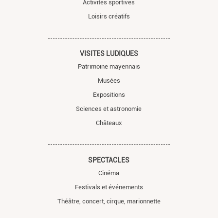
Activités sportives
Loisirs créatifs
VISITES LUDIQUES
Patrimoine mayennais
Musées
Expositions
Sciences et astronomie
Châteaux
SPECTACLES
Cinéma
Festivals et événements
Théâtre, concert, cirque, marionnette