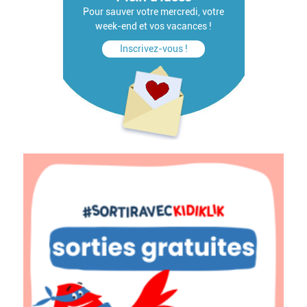
Pour sauver votre mercredi, votre
week-end et vos vacances !
Inscrivez-vous !