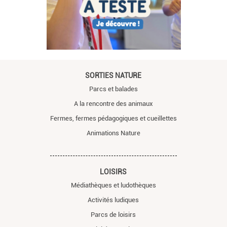
SORTIES NATURE
Parcs et balades
A la rencontre des animaux
Fermes, fermes pédagogiques et cueillettes
Animations Nature
LOISIRS
Médiathèques et ludothèques
Activités ludiques
Parcs de loisirs