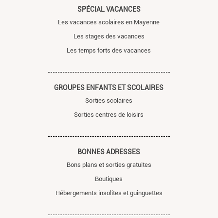
SPÉCIAL VACANCES
Les vacances scolaires en Mayenne
Les stages des vacances
Les temps forts des vacances
GROUPES ENFANTS ET SCOLAIRES
Sorties scolaires
Sorties centres de loisirs
BONNES ADRESSES
Bons plans et sorties gratuites
Boutiques
Hébergements insolites et guinguettes