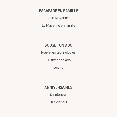
ESCAPADE EN FAMILLE
Sud Mayenne
La Mayenne en famille
BOUGE TON ADO
Nouvelles technologies
Cultiver son ado
Loisirs
ANNIVERSAIRES
En intérieur
En extérieur