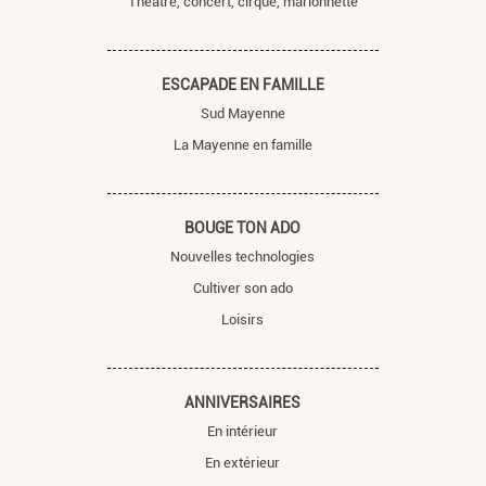
Théâtre, concert, cirque, marionnette
ESCAPADE EN FAMILLE
Sud Mayenne
La Mayenne en famille
BOUGE TON ADO
Nouvelles technologies
Cultiver son ado
Loisirs
ANNIVERSAIRES
En intérieur
En extérieur