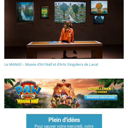
Le MANAS - Musée d'Art Naïf et d'Arts Singuliers de Laval
Plein d'idées
Pour sauver votre mercredi, votre