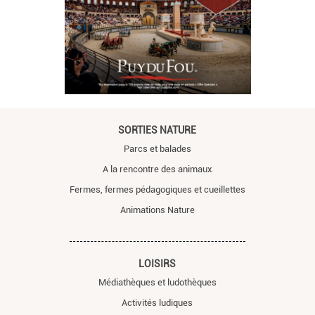
SORTIES NATURE
Parcs et balades
A la rencontre des animaux
Fermes, fermes pédagogiques et cueillettes
Animations Nature
LOISIRS
Médiathèques et ludothèques
Activités ludiques