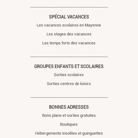
SPÉCIAL VACANCES
Les vacances scolaires en Mayenne
Les stages des vacances
Les temps forts des vacances
GROUPES ENFANTS ET SCOLAIRES
Sorties scolaires
Sorties centres de loisirs
BONNES ADRESSES
Bons plans et sorties gratuites
Boutiques
Hébergements insolites et guinguettes