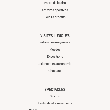
Parcs de loisirs
Activités sportives
Loisirs créatifs
VISITES LUDIQUES
Patrimoine mayennais
Musées
Expositions
Sciences et astronomie
Châteaux
SPECTACLES
Cinéma
Festivals et événements