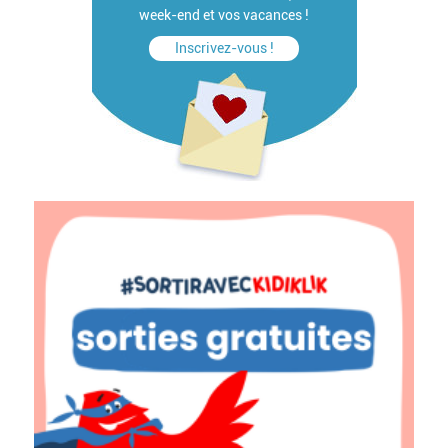
week-end et vos vacances !
Inscrivez-vous !