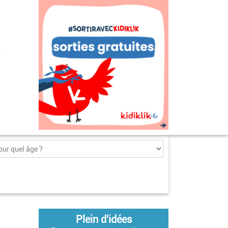
Plein d'idées