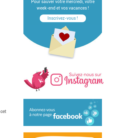
Pour sauver votre mercredi, votre
week-end et vos vacances !
Inscrivez-vous !
 cet