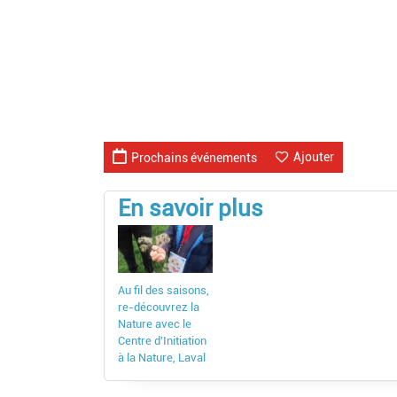
Ajouter
Prochains événements
En savoir plus
Au fil des saisons,
re-découvrez la
Nature avec le
Centre d'Initiation
à la Nature, Laval