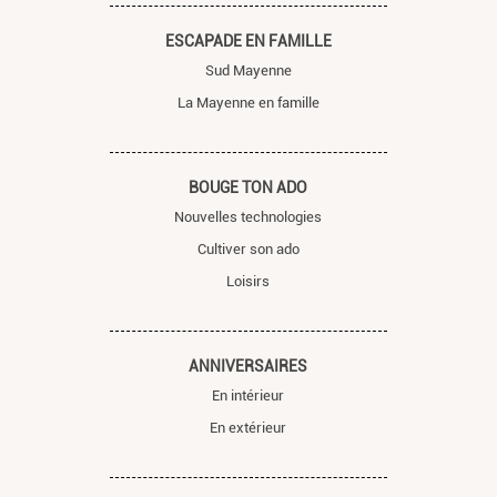
ESCAPADE EN FAMILLE
Sud Mayenne
La Mayenne en famille
BOUGE TON ADO
Nouvelles technologies
Cultiver son ado
Loisirs
ANNIVERSAIRES
En intérieur
En extérieur