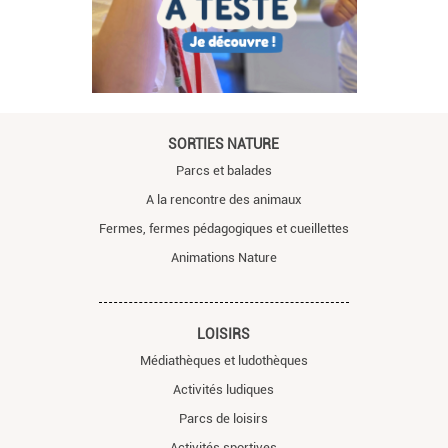
SORTIES NATURE
Parcs et balades
A la rencontre des animaux
Fermes, fermes pédagogiques et cueillettes
Animations Nature
LOISIRS
Médiathèques et ludothèques
Activités ludiques
Parcs de loisirs
Activités sportives