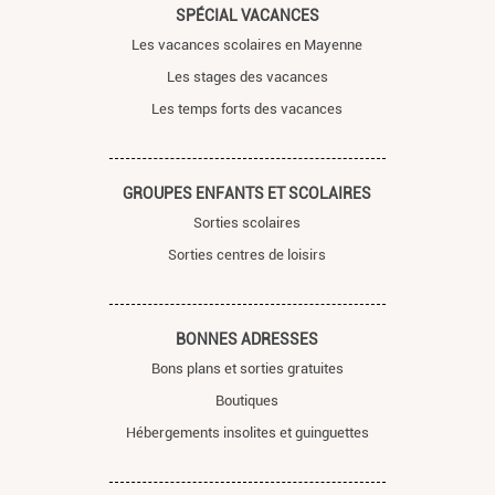
SPÉCIAL VACANCES
Les vacances scolaires en Mayenne
Les stages des vacances
Les temps forts des vacances
GROUPES ENFANTS ET SCOLAIRES
Sorties scolaires
Sorties centres de loisirs
BONNES ADRESSES
Bons plans et sorties gratuites
Boutiques
Hébergements insolites et guinguettes