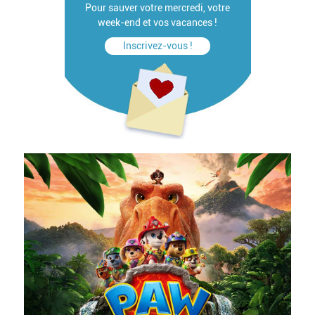
Pour sauver votre mercredi, votre
week-end et vos vacances !
Inscrivez-vous !