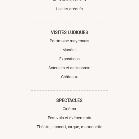
Loisirs créatifs
VISITES LUDIQUES
Patrimoine mayennais
Musées
Expositions
Sciences et astronomie
Châteaux
SPECTACLES
Cinéma
Festivals et événements
Théâtre, concert, cirque, marionnette