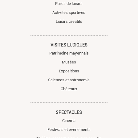
Parcs de loisirs
Activités sportives
Loisirs créatifs
VISITES LUDIQUES
Patrimoine mayennais
Musées
Expositions
Sciences et astronomie
Châteaux
SPECTACLES
Cinéma
Festivals et événements