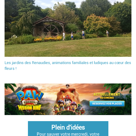
Les jardins des Renaudies, animations familiales et ludiques au cœur des
fleurs !
Plein d'idées
Pour sauver votre mercredi, votre