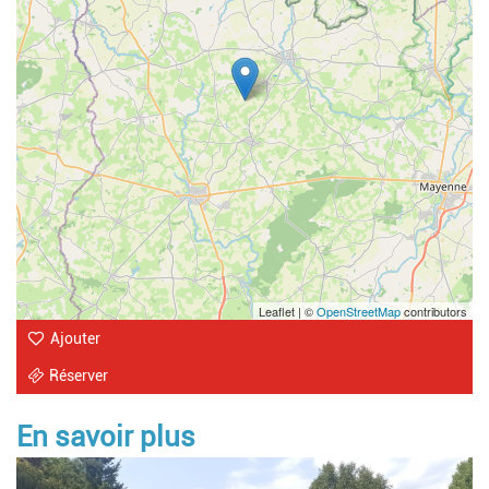
Leaflet | ©
OpenStreetMap
contributors
Ajouter
Réserver
En savoir plus