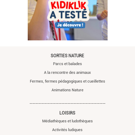
SORTIES NATURE
Parcs et balades
A la rencontre des animaux
Fermes, fermes pédagogiques et cueillettes
Animations Nature
LOISIRS
Médiathèques et ludothèques
Activités ludiques