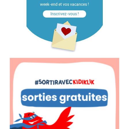
week-end et vos vacances !
Inscrivez-vous !