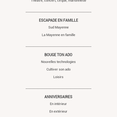
Théâtre, concert, cirque, marionnette
ESCAPADE EN FAMILLE
Sud Mayenne
La Mayenne en famille
BOUGE TON ADO
Nouvelles technologies
Cultiver son ado
Loisirs
ANNIVERSAIRES
En intérieur
En extérieur