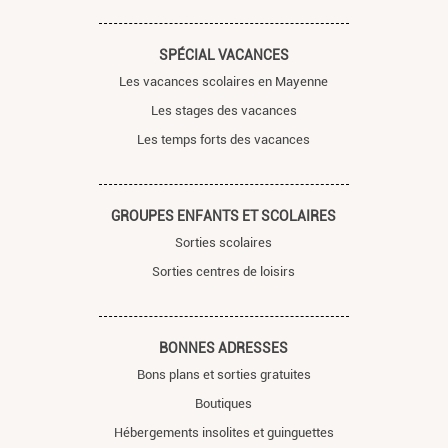
SPÉCIAL VACANCES
Les vacances scolaires en Mayenne
Les stages des vacances
Les temps forts des vacances
GROUPES ENFANTS ET SCOLAIRES
Sorties scolaires
Sorties centres de loisirs
BONNES ADRESSES
Bons plans et sorties gratuites
Boutiques
Hébergements insolites et guinguettes