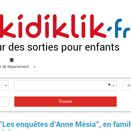
ur des sorties pour enfants
r de département
×
Les enquêtes d’Anne Mésia", en famil