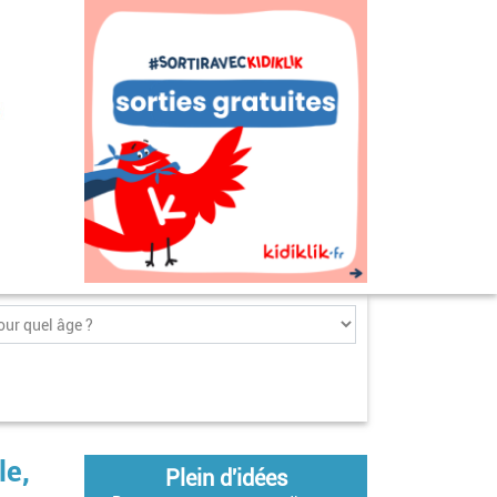
le,
Plein d'idées