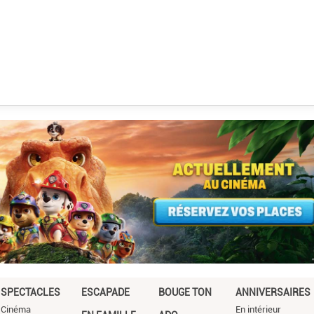
SPECTACLES
ESCAPADE
BOUGE TON
ANNIVERSAIRES
Cinéma
En intérieur