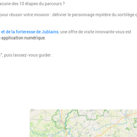
hacune des 10 étapes du parcours ?
pour réussir votre mission : délivrer le personnage mystère du sortilège 
et de la forteresse de Jublains
, une offre de visite innovante vous est
 application numérique
.
, puis laissez-vous guider .
Geolocalisation