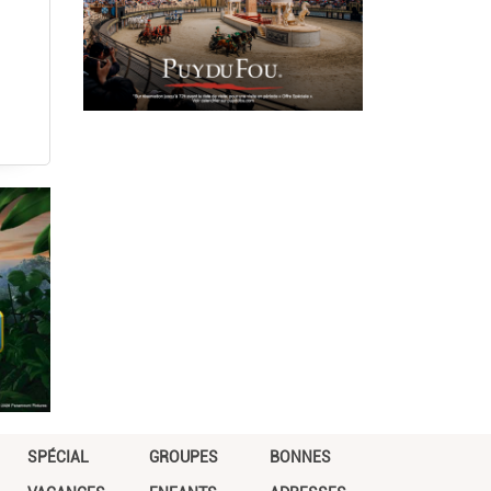
SPÉCIAL
GROUPES
BONNES