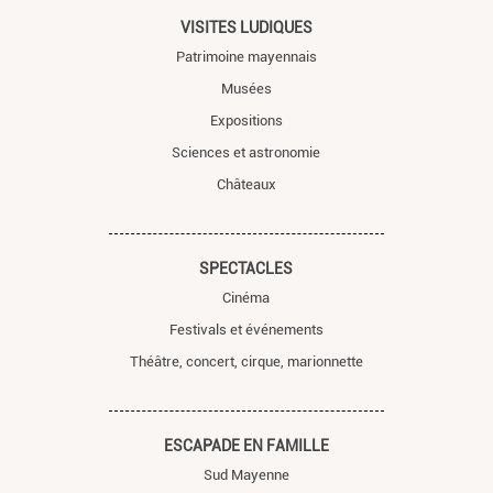
VISITES LUDIQUES
Patrimoine mayennais
Musées
Expositions
Sciences et astronomie
Châteaux
SPECTACLES
Cinéma
Festivals et événements
Théâtre, concert, cirque, marionnette
ESCAPADE EN FAMILLE
Sud Mayenne