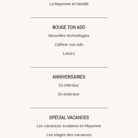
La Mayenne en famille
BOUGE TON ADO
Nouvelles technologies
Cultiver son ado
Loisirs
ANNIVERSAIRES
En intérieur
En extérieur
SPÉCIAL VACANCES
Les vacances scolaires en Mayenne
Les stages des vacances