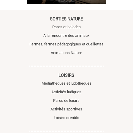
SORTIES NATURE
Parcs et balades
A la rencontre des animaux
Fermes, fermes pédagogiques et cueillettes
Animations Nature
LOISIRS
Médiathèques et ludothèques
Activités ludiques
Parcs de loisirs
Activités sportives
Loisirs créatifs