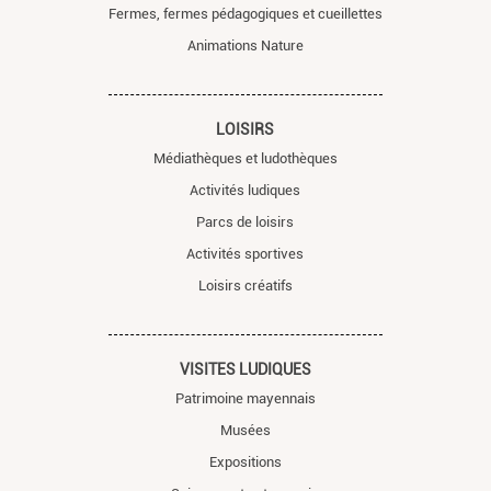
Fermes, fermes pédagogiques et cueillettes
Animations Nature
LOISIRS
Médiathèques et ludothèques
Activités ludiques
Parcs de loisirs
Activités sportives
Loisirs créatifs
VISITES LUDIQUES
Patrimoine mayennais
Musées
Expositions