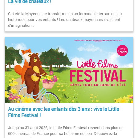
La vie de châteaux !
Cet été la Mayenne se transforme en un formidable terrain de jeu
historique pour vos enfants ! Les châteaux mayennais rivalisent
d'imagination…
Au cinéma avec les enfants dès 3 ans : vive le Little
Films Festival !
Jusqu'au 31 août 2026, le Little Films Festival revient dans plus de
600 cinémas de France pour sa huitième édition. Découvrez la