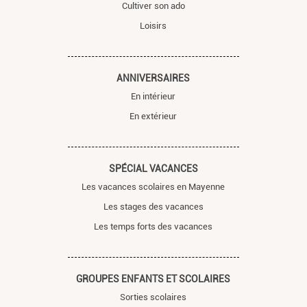
Cultiver son ado
Loisirs
ANNIVERSAIRES
En intérieur
En extérieur
SPÉCIAL VACANCES
Les vacances scolaires en Mayenne
Les stages des vacances
Les temps forts des vacances
GROUPES ENFANTS ET SCOLAIRES
Sorties scolaires