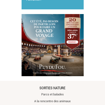
SORTIES NATURE
Parcs et balades
A la rencontre des animaux