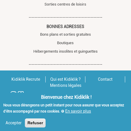
Sorties centres de loisirs
BONNES ADRESSES
Bons plans et sorties gratuites
Boutiques
Hébergements insolites et guinguettes
Kidiklik Recrute
Qui est Kidiklik ?
Contact
Mentions légales
Bienvenue chez Kidiklik !
Nous vous dérangeons un petit instant pour nous assurer que vous acceptez
En savoir plus
d'être accompagné par nos cookies. 🍪
Accepter
Refuser