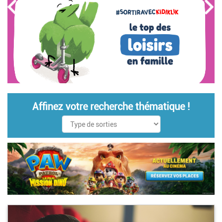
Affinez votre recherche thématique !