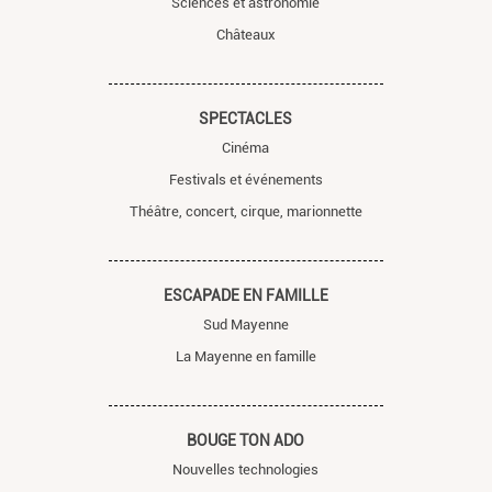
Sciences et astronomie
Châteaux
SPECTACLES
Cinéma
Festivals et événements
Théâtre, concert, cirque, marionnette
ESCAPADE EN FAMILLE
Sud Mayenne
La Mayenne en famille
BOUGE TON ADO
Nouvelles technologies