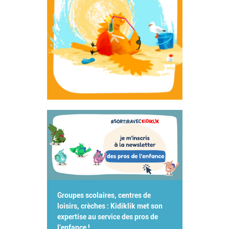
Groupes scolaires, centres de
loisirs, crèches : Kidiklik met son
expertise au service des pros de
l'enfance !