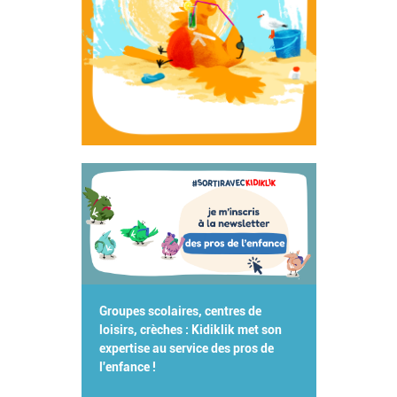
Groupes scolaires, centres de
loisirs, crèches : Kidiklik met son
expertise au service des pros de
l'enfance !