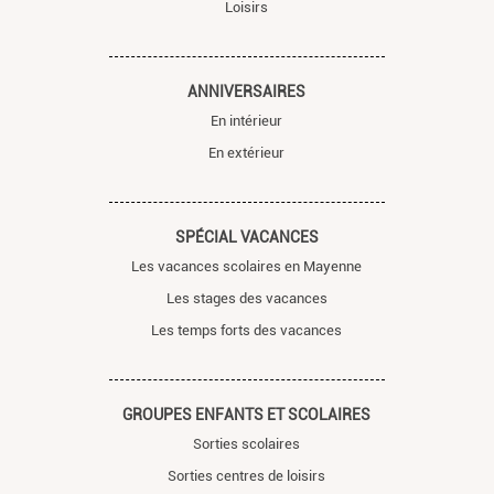
Loisirs
ANNIVERSAIRES
En intérieur
En extérieur
SPÉCIAL VACANCES
Les vacances scolaires en Mayenne
Les stages des vacances
Les temps forts des vacances
GROUPES ENFANTS ET SCOLAIRES
Sorties scolaires
Sorties centres de loisirs