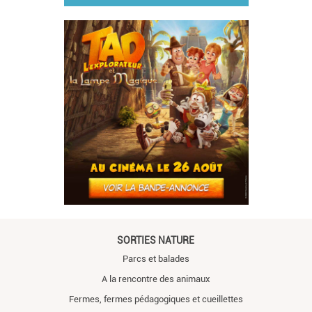
SORTIES NATURE
Parcs et balades
A la rencontre des animaux
Fermes, fermes pédagogiques et cueillettes