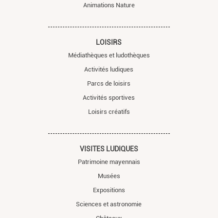
Animations Nature
LOISIRS
Médiathèques et ludothèques
Activités ludiques
Parcs de loisirs
Activités sportives
Loisirs créatifs
VISITES LUDIQUES
Patrimoine mayennais
Musées
Expositions
Sciences et astronomie