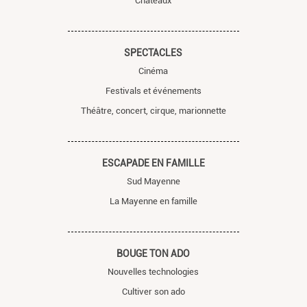
Châteaux
SPECTACLES
Cinéma
Festivals et événements
Théâtre, concert, cirque, marionnette
ESCAPADE EN FAMILLE
Sud Mayenne
La Mayenne en famille
BOUGE TON ADO
Nouvelles technologies
Cultiver son ado