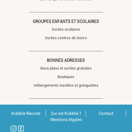
GROUPES ENFANTS ET SCOLAIRES
Sorties scolaires
Sorties centres de loisirs
BONNES ADRESSES
Bons plans et sorties gratuites
Boutiques
Hébergements insolites et guinguettes
Kidiklik Recrute
Qui est Kidiklik ?
Contact
Mentions légales