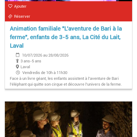
Ajouter
Réserver
Animation familiale "L'aventure de Bari à la
ferme", enfants de 3-5 ans, La Cité du Lait,
Laval
10/07/2026 au 28/08/2026
3 ans-5 ans
Laval
Vendredis de 10h à 11h30
Face à un livre géant, les enfants assistent à l’aventure de Bari
l’éléphant qui quitte son cirque et découvre l’univers de la ferme.