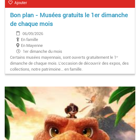
Ajouter
Bon plan - Musées gratuits le 1er dimanche
de chaque mois
06/09/2026
En famille
En Mayenne
1er dimanche du mois
Certains musées mayennais, sont ouverts gratuitement le 1ᵉʳ
dimanche de chaque mois. L'occasion de découvrir des expos, des
collections, notre patrimoine... en famille.