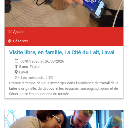
Ajouter
Réserver
Visite libre, en famille, La Cité du Lait, Laval
08/07/2026 au 26/08/2026
5 ans-Et plus
Laval
Les mercredis à 10h
Prenez le temps de vous immerger dans l’ambiance de travail de la
laiterie originelle, de découvrir les espaces muséographiques et de
flâner entre les collections du musée.