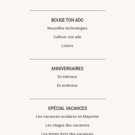
BOUGE TON ADO
Nouvelles technologies
Cultiver son ado
Loisirs
ANNIVERSAIRES
En intérieur
En extérieur
SPÉCIAL VACANCES
Les vacances scolaires en Mayenne
Les stages des vacances
Les temps forts des vacances