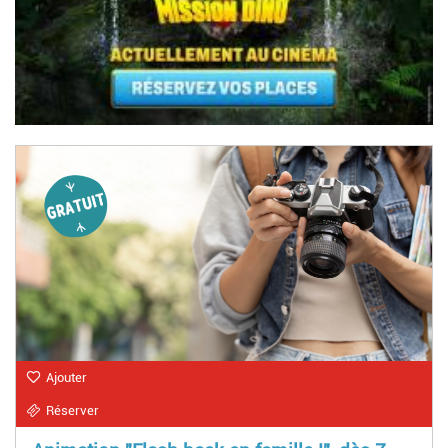
Ajouter
Réserver