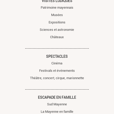
VISITES LUDIQUES
Patrimoine mayennais
Musées
Expositions
Sciences et astronomie
Châteaux
SPECTACLES
Cinéma
Festivals et événements
Théâtre, concert, cirque, marionnette
ESCAPADE EN FAMILLE
Sud Mayenne
La Mayenne en famille