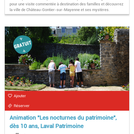
pour une visite commentée à destination des familles et découvrez
la ville de Château-Gontier-sur-Mayenne et ses mystères.
Ajouter
Réserver
Animation "Les nocturnes du patrimoine",
dès 10 ans, Laval Patrimoine