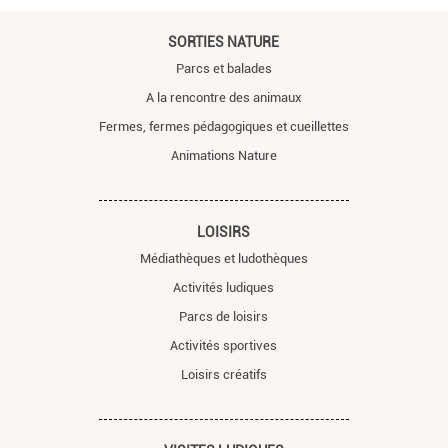
SORTIES NATURE
Parcs et balades
A la rencontre des animaux
Fermes, fermes pédagogiques et cueillettes
Animations Nature
LOISIRS
Médiathèques et ludothèques
Activités ludiques
Parcs de loisirs
Activités sportives
Loisirs créatifs