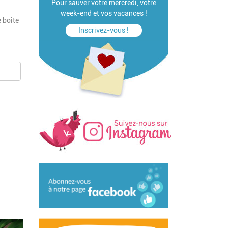
Pour sauver votre mercredi, votre
week-end et vos vacances !
 boîte
Inscrivez-vous !