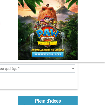
Plein d'idées