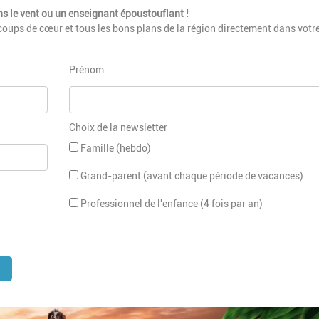
s le vent ou un enseignant époustouflant !
coups de cœur et tous les bons plans de la région directement dans votre
Prénom
Choix de la newsletter
Famille (hebdo)
Grand-parent (avant chaque période de vacances)
Professionnel de l'enfance (4 fois par an)