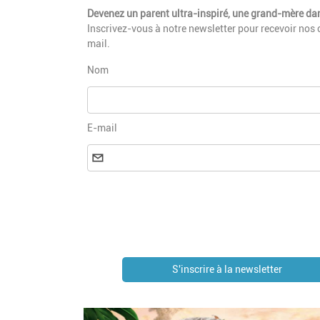
Devenez un parent ultra-inspiré, une grand-mère dan
Inscrivez-vous à notre newsletter pour recevoir nos 
mail.
Nom
E-mail