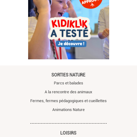
SORTIES NATURE
Parcs et balades
A la rencontre des animaux
Fermes, fermes pédagogiques et cueillettes
Animations Nature
LOISIRS