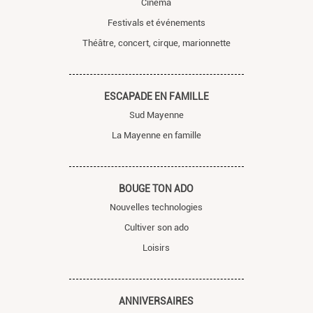
Cinéma
Festivals et événements
Théâtre, concert, cirque, marionnette
ESCAPADE EN FAMILLE
Sud Mayenne
La Mayenne en famille
BOUGE TON ADO
Nouvelles technologies
Cultiver son ado
Loisirs
ANNIVERSAIRES