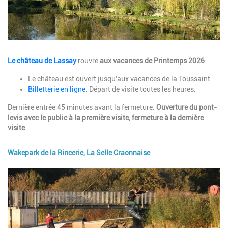
Description
Le château de Lassay
rouvre
aux vacances de Printemps 2026
Le château est ouvert jusqu'aux vacances de la Toussaint
Billetterie en ligne
. Départ de visite toutes les heures.
Dernière entrée 45 minutes avant la fermeture.
Ouverture du pont-
levis avec le public à la première visite, fermeture à la dernière
visite
Wakepark de la Rincerie, La Selle Craonnaise
Image