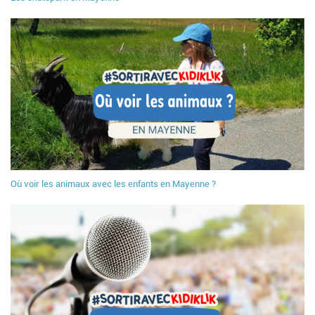
Où voir les animaux avec les enfants en Mayenne ?