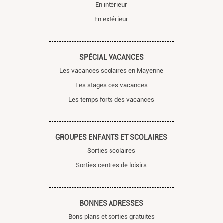
En intérieur
En extérieur
SPÉCIAL VACANCES
Les vacances scolaires en Mayenne
Les stages des vacances
Les temps forts des vacances
GROUPES ENFANTS ET SCOLAIRES
Sorties scolaires
Sorties centres de loisirs
BONNES ADRESSES
Bons plans et sorties gratuites