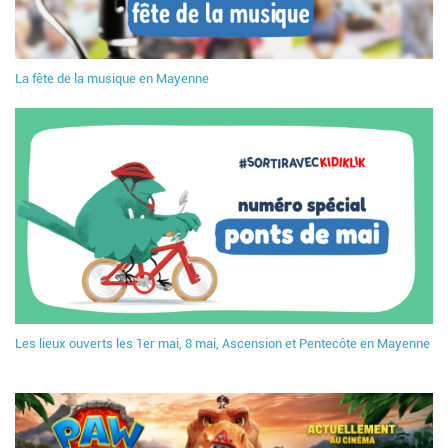
La fête de la musique en Mayenne
Les lieux ouverts les 1er mai, 8 mai, Ascension et Pentecôte en Mayenne