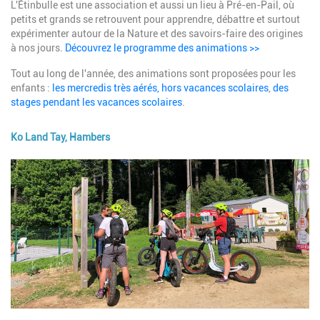
L'Étinbulle est une association et aussi un lieu à Pré-en-Pail, où
petits et grands se retrouvent pour apprendre, débattre et surtout
expérimenter autour de la Nature et des savoirs-faire des origines
à nos jours.
Découvrez le programme des animations >>
Tout au long de l'année, des animations sont proposées pour les
enfants :
les mercredis très aérés, hors vacances scolaires
,
des
stages pendant les vacances scolaires
.
Ko Land Tay, Hambers
Image