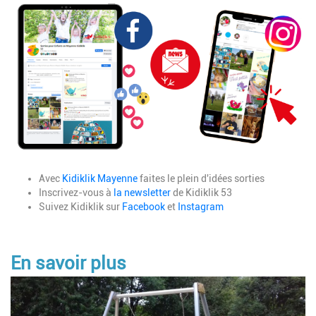
Image
Description
Avec
Kidiklik Mayenne
faites le plein d'idées sorties
Inscrivez-vous à
la newsletter
de Kidiklik 53
Suivez Kidiklik sur
Facebook
et
Instagram
En savoir plus