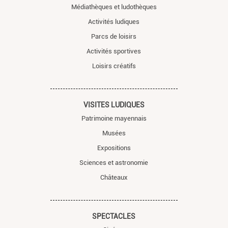
Médiathèques et ludothèques
Activités ludiques
Parcs de loisirs
Activités sportives
Loisirs créatifs
VISITES LUDIQUES
Patrimoine mayennais
Musées
Expositions
Sciences et astronomie
Châteaux
SPECTACLES