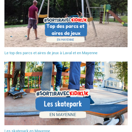
Le top des parcs et aires de jeux à Laval et en Mayenne
Les skatepark en Mayenne