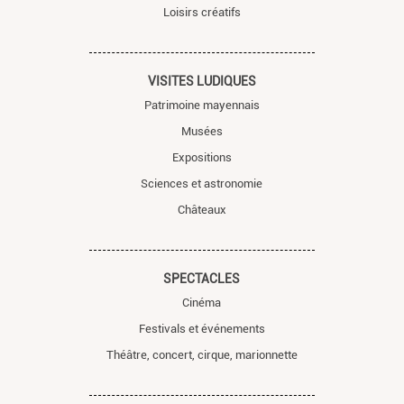
Loisirs créatifs
VISITES LUDIQUES
Patrimoine mayennais
Musées
Expositions
Sciences et astronomie
Châteaux
SPECTACLES
Cinéma
Festivals et événements
Théâtre, concert, cirque, marionnette