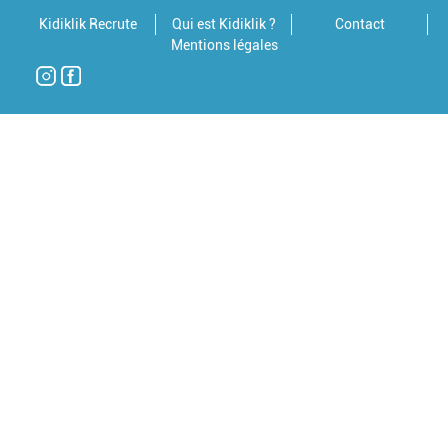
Kidiklik Recrute
Qui est Kidiklik ?
Contact
Mentions légales