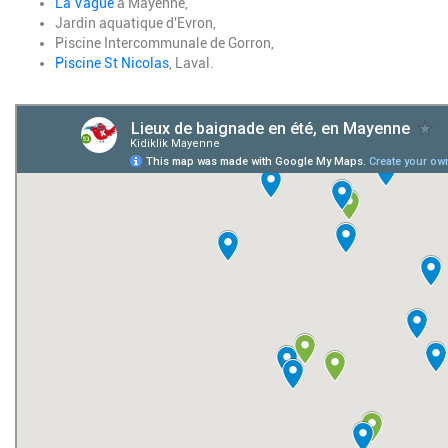
La Vague
à Mayenne,
Jardin aquatique d'Evron,
Piscine Intercommunale de Gorron,
Piscine St Nicolas
, Laval.
Google map