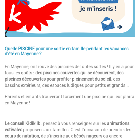
Quelle PISCINE pour une sortie en famille pendant les vacances
d'été en Mayenne ?
Description
En Mayenne, on trouve des piscines de toutes sortes ! Il y en a pour
tous les goûts :
des piscines couvertes qui se découvrent, des
piscines découvertes pour profiter pleinement du soleil,
des
bassins extérieurs, des espaces ludiques pour petits et grands...
Parents et enfants trouveront forcément une piscine qui leur plaira
en Mayenne !
Description
Le conseil Kidiklik
: pensez à vous renseigner sur les
animations
estivales
proposées aux familles. C’est l’occasion de prendre des
cours de natation,
de s’inscrire aux
bébés nageurs
ou encore