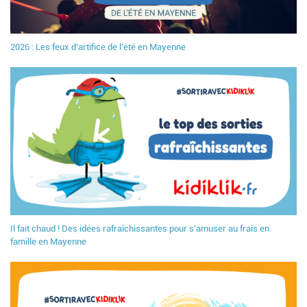
2026 : Les feux d'artifice de l'été en Mayenne
Il fait chaud ! Des idées rafraîchissantes pour s'amuser au frais en
famille en Mayenne