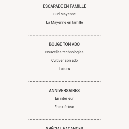
ESCAPADE EN FAMILLE
Sud Mayenne
La Mayenne en famille
BOUGE TON ADO
Nouvelles technologies
Cultiver son ado
Loisirs
ANNIVERSAIRES
En intérieur
En extérieur
SPÉCIAL VACANCES