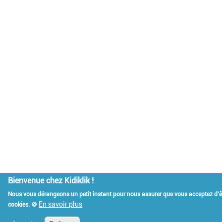
Bienvenue chez Kidiklik !
Nous vous dérangeons un petit instant pour nous assurer que vous acceptez d
En savoir plus
cookies. 🍪