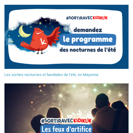
Les sorties nocturnes et familiales de l'été, en Mayenne