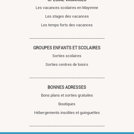
Les vacances scolaires en Mayenne
Les stages des vacances
Les temps forts des vacances
GROUPES ENFANTS ET SCOLAIRES
Sorties scolaires
Sorties centres de loisirs
BONNES ADRESSES
Bons plans et sorties gratuites
Boutiques
Hébergements insolites et guinguettes