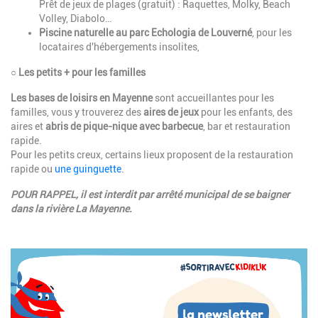
Prêt de jeux de plages (gratuit) : Raquettes, Molky, Beach
Volley, Diabolo…
Piscine naturelle au parc Echologia de Louverné
, pour les
locataires d'hébergements insolites,
○ Les petits + pour les familles
Les bases de loisirs en Mayenne
sont accueillantes pour les
familles, vous y trouverez des
aires de jeux
pour les enfants, des
aires et
abris de pique-nique avec barbecue
, bar et restauration
rapide.
Pour les petits creux, certains lieux proposent de la restauration
rapide ou
une guinguette
.
POUR RAPPEL, il est interdit par arrêté municipal de se baigner
dans la rivière La Mayenne.
Image