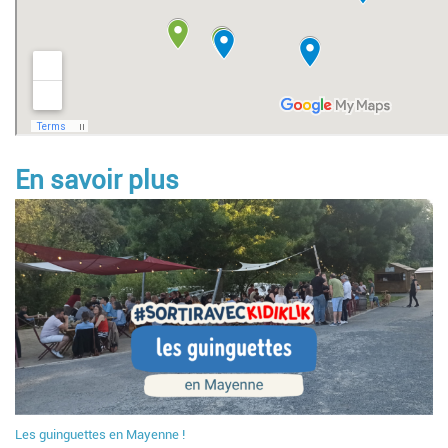
En savoir plus
Les guinguettes en Mayenne !