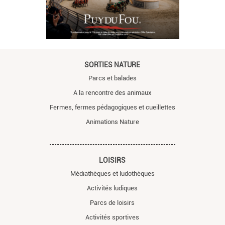
SORTIES NATURE
Parcs et balades
A la rencontre des animaux
Fermes, fermes pédagogiques et cueillettes
Animations Nature
LOISIRS
Médiathèques et ludothèques
Activités ludiques
Parcs de loisirs
Activités sportives