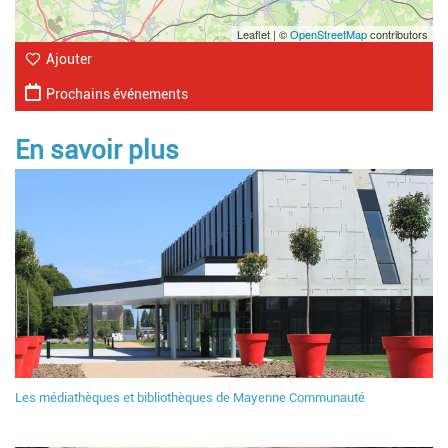
Leaflet | ©
OpenStreetMap
contributors
Ajouter
Prochains événements
En savoir plus
Les médiathèques et bibliothèques de Mayenne Communauté