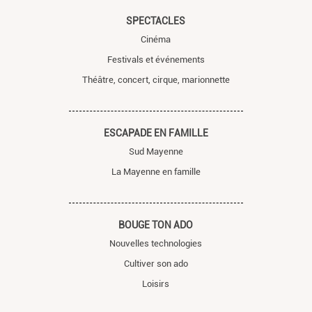
SPECTACLES
Cinéma
Festivals et événements
Théâtre, concert, cirque, marionnette
ESCAPADE EN FAMILLE
Sud Mayenne
La Mayenne en famille
BOUGE TON ADO
Nouvelles technologies
Cultiver son ado
Loisirs