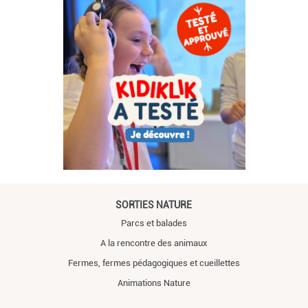
SORTIES NATURE
Parcs et balades
A la rencontre des animaux
Fermes, fermes pédagogiques et cueillettes
Animations Nature