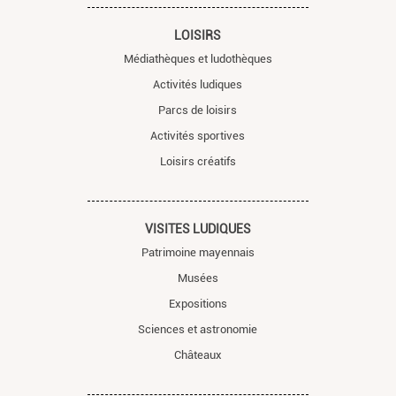
LOISIRS
Médiathèques et ludothèques
Activités ludiques
Parcs de loisirs
Activités sportives
Loisirs créatifs
VISITES LUDIQUES
Patrimoine mayennais
Musées
Expositions
Sciences et astronomie
Châteaux