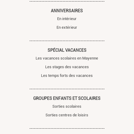
ANNIVERSAIRES
En intérieur
En extérieur
SPÉCIAL VACANCES
Les vacances scolaires en Mayenne
Les stages des vacances
Les temps forts des vacances
GROUPES ENFANTS ET SCOLAIRES
Sorties scolaires
Sorties centres de loisirs