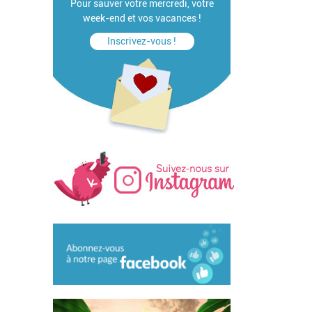
Pour sauver votre mercredi, votre
week-end et vos vacances !
Inscrivez-vous !