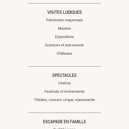
VISITES LUDIQUES
Patrimoine mayennais
Musées
Expositions
Sciences et astronomie
Châteaux
SPECTACLES
Cinéma
Festivals et événements
Théâtre, concert, cirque, marionnette
ESCAPADE EN FAMILLE