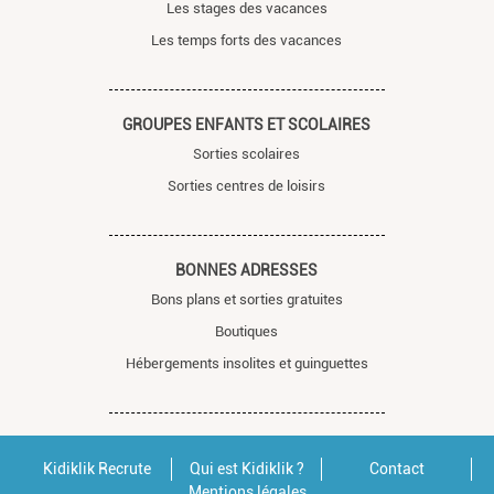
Les stages des vacances
Les temps forts des vacances
GROUPES ENFANTS ET SCOLAIRES
Sorties scolaires
Sorties centres de loisirs
BONNES ADRESSES
Bons plans et sorties gratuites
Boutiques
Hébergements insolites et guinguettes
Kidiklik Recrute
Qui est Kidiklik ?
Contact
Mentions légales