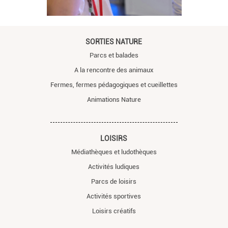
SORTIES NATURE
Parcs et balades
A la rencontre des animaux
Fermes, fermes pédagogiques et cueillettes
Animations Nature
LOISIRS
Médiathèques et ludothèques
Activités ludiques
Parcs de loisirs
Activités sportives
Loisirs créatifs