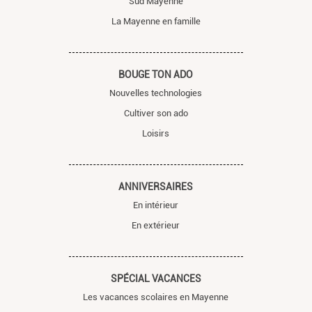
Sud Mayenne
La Mayenne en famille
BOUGE TON ADO
Nouvelles technologies
Cultiver son ado
Loisirs
ANNIVERSAIRES
En intérieur
En extérieur
SPÉCIAL VACANCES
Les vacances scolaires en Mayenne