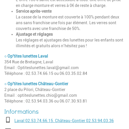
en charge monture et verres à 0€ de reste à charge.
Service après-vente
La casse de la monture est couverte à 100% pendant deux
ans sans franchise une fois par élément. Les verres sont
couverts avec une franchise de 50%.
Ajustage et réglages
Les réglages et ajustages des lunettes pour les enfants sont
illimités et gratuits alors n’hésitez pas !
○ Op'tites lunettes Laval
354 Rue de Bretagne, Laval
Email :
Optiteslunettes.laval@gmail.com
Téléphone : 02.53.74.66.15 ou 06.03.35.02.84
○ Op'tites lunettes Château-Gontier
2 place du Pilori, Château-Gontier
Email :
optiteslunettes.chio@gmail.com
Téléphone : 02.53.94.03.36 ou 06.07.30.93.81
Téléphone
Laval 02.53.74.66.15. Château-Gontier 02.53.94.03.36